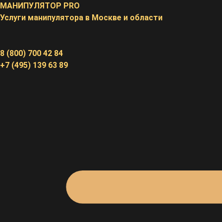
Перейти
МАНИПУЛЯТОР
PRO
к
Услуги манипулятора в Москве и области
содержимому
8 (800) 700 42 84
+7 (495) 139 63 89