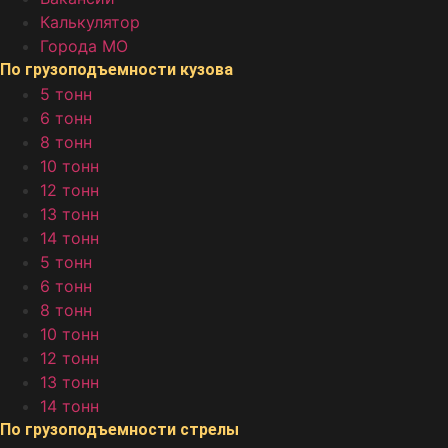
Калькулятор
Города МО
По грузоподъемности кузова
5 тонн
6 тонн
8 тонн
10 тонн
12 тонн
13 тонн
14 тонн
5 тонн
6 тонн
8 тонн
10 тонн
12 тонн
13 тонн
14 тонн
По грузоподъемности стрелы