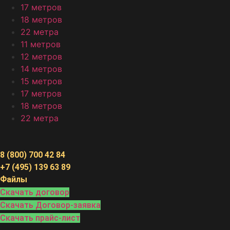
17 метров
18 метров
22 метра
11 метров
12 метров
14 метров
15 метров
17 метров
18 метров
22 метра
8 (800) 700 42 84
+7 (495) 139 63 89
Файлы
Скачать договор
Скачать Договор-заявка
Скачать прайс-лист