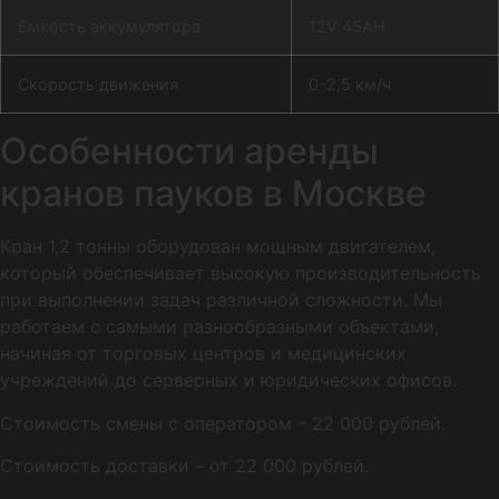
Емкость аккумулятора
12V 45AH
Скорость движения
0-2,5 км/ч
Особенности аренды
кранов пауков в Москве
Кран 1,2 тонны оборудован мощным двигателем,
который обеспечивает высокую производительность
при выполнении задач различной сложности. Мы
работаем с самыми разнообразными объектами,
начиная от торговых центров и медицинских
учреждений до серверных и юридических офисов.
Стоимость смены с оператором – 22 000 рублей.
Стоимость доставки – от 22 000 рублей.