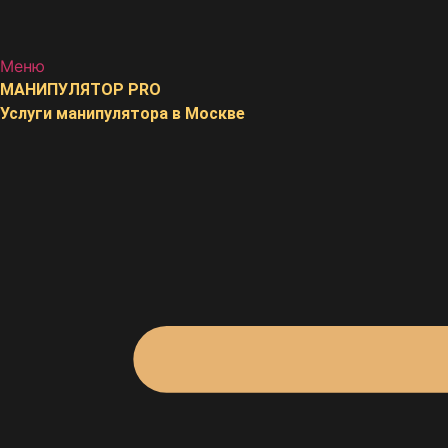
Меню
МАНИПУЛЯТОР
PRO
Услуги манипулятора в Москве