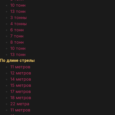
10 тонн
13 тонн
3 тонны
4 тонны
6 тонн
7 тонн
8 тонн
10 тонн
13 тонн
По длине стрелы
11 метров
12 метров
14 метров
15 метров
17 метров
18 метров
22 метра
11 метров