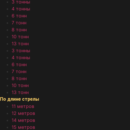
3 тонны
4 тонны
6 тонн
7 тонн
8 тонн
10 тонн
13 тонн
3 тонны
4 тонны
6 тонн
7 тонн
8 тонн
10 тонн
13 тонн
По длине стрелы
11 метров
12 метров
14 метров
15 метров