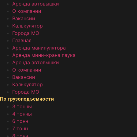
Аренда автовышки
О компании
Вакансии
Калькулятор
Города МО
Главная
Аренда манипулятора
Аренда мини-крана паука
Аренда автовышки
О компании
Вакансии
Калькулятор
Города МО
По грузоподъемности
3 тонны
4 тонны
6 тонн
7 тонн
8 тонн