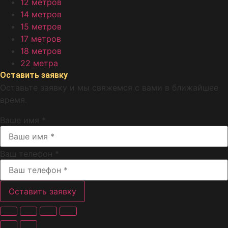
12 метров
14 метров
15 метров
17 метров
18 метров
22 метра
Оставить
заявку
Оставьте заявку и мы свяжемся с вами в ближайшее
время.
Ваше имя *
Ваш телефон *
Оставить заявку