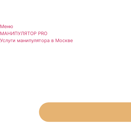
Меню
МАНИПУЛЯТОР
PRO
Услуги манипулятора в Москве