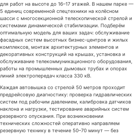
для работ на высоте до 16–17 этажей. В нашем парке —
5 единиц современной спецтехники на колёсном
шасси с многосекционной телескопической стрелой и
системами динамической стабилизации. Подберём
оптимальную модель для ваших задач: обслуживание
фасадных систем высотных бизнес-центров и жилых
комплексов, монтаж архитектурных элементов и
декоративных конструкций на крышах, установка и
обслуживание телекоммуникационного оборудования,
работы на промышленных дымовых трубах и опорах
линий электропередач класса 330 кВ.
Каждая автовышка со стрелой 50 метров проходит
предрейсовую диагностику: проверка гидравлических
систем под рабочим давлением, калибровка датчиков
наклона и нагрузки, тестирование аварийных систем
резервного опускания. При возникновении
технических сложностей оперативно направляем
резервную технику в течение 50–70 минут — без