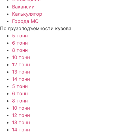
Вакансии
Калькулятор
Города МО
По грузоподъемности кузова
5 тонн
6 тонн
8 тонн
10 тонн
12 тонн
13 тонн
14 тонн
5 тонн
6 тонн
8 тонн
10 тонн
12 тонн
13 тонн
14 тонн