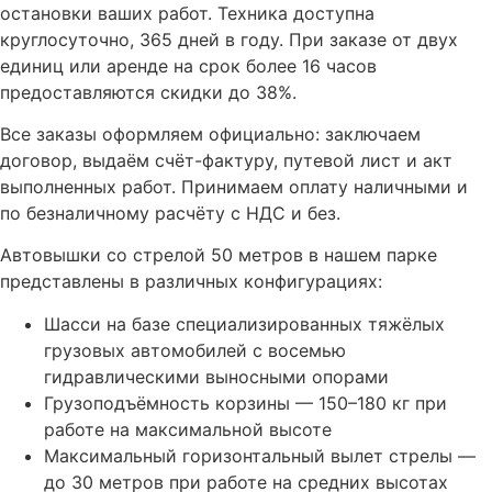
остановки ваших работ. Техника доступна
круглосуточно, 365 дней в году. При заказе от двух
единиц или аренде на срок более 16 часов
предоставляются скидки до 38%.
Все заказы оформляем официально: заключаем
договор, выдаём счёт-фактуру, путевой лист и акт
выполненных работ. Принимаем оплату наличными и
по безналичному расчёту с НДС и без.
Автовышки со стрелой 50 метров в нашем парке
представлены в различных конфигурациях:
Шасси на базе специализированных тяжёлых
грузовых автомобилей с восемью
гидравлическими выносными опорами
Грузоподъёмность корзины — 150–180 кг при
работе на максимальной высоте
Максимальный горизонтальный вылет стрелы —
до 30 метров при работе на средних высотах