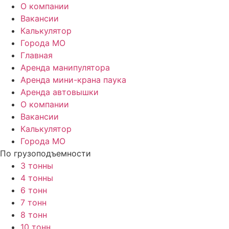
О компании
Вакансии
Калькулятор
Города МО
Главная
Аренда манипулятора
Аренда мини-крана паука
Аренда автовышки
О компании
Вакансии
Калькулятор
Города МО
По грузоподъемности
3 тонны
4 тонны
6 тонн
7 тонн
8 тонн
10 тонн