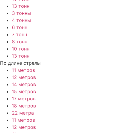
13 тонн
3 тонны
4 тонны
6 тонн
7 тонн
8 тонн
10 тонн
13 тонн
По длине стрелы
11 метров
12 метров
14 метров
15 метров
17 метров
18 метров
22 метра
11 метров
12 метров