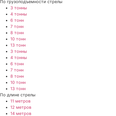
По грузоподъемности стрелы
3 тонны
4 тонны
6 тонн
7 тонн
8 тонн
10 тонн
13 тонн
3 тонны
4 тонны
6 тонн
7 тонн
8 тонн
10 тонн
13 тонн
По длине стрелы
11 метров
12 метров
14 метров