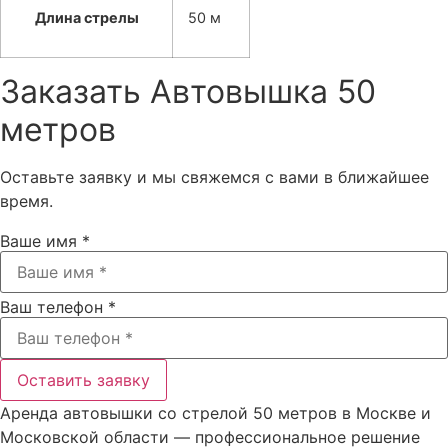
Длина стрелы
50 м
Заказать
Автовышка 50
метров
Оставьте заявку и мы свяжемся с вами в ближайшее
время.
Ваше имя *
Ваш телефон *
Оставить заявку
Аренда автовышки со стрелой 50 метров в Москве и
Московской области — профессиональное решение