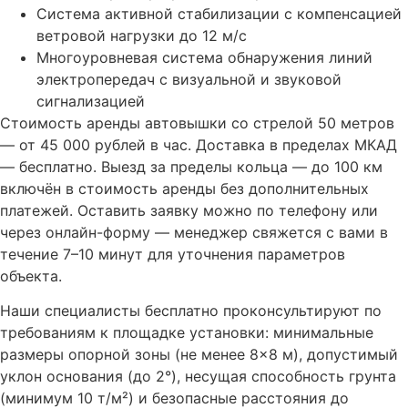
Система активной стабилизации с компенсацией
ветровой нагрузки до 12 м/с
Многоуровневая система обнаружения линий
электропередач с визуальной и звуковой
сигнализацией
Стоимость аренды автовышки со стрелой 50 метров
— от 45 000 рублей в час. Доставка в пределах МКАД
— бесплатно. Выезд за пределы кольца — до 100 км
включён в стоимость аренды без дополнительных
платежей. Оставить заявку можно по телефону или
через онлайн-форму — менеджер свяжется с вами в
течение 7–10 минут для уточнения параметров
объекта.
Наши специалисты бесплатно проконсультируют по
требованиям к площадке установки: минимальные
размеры опорной зоны (не менее 8×8 м), допустимый
уклон основания (до 2°), несущая способность грунта
(минимум 10 т/м²) и безопасные расстояния до