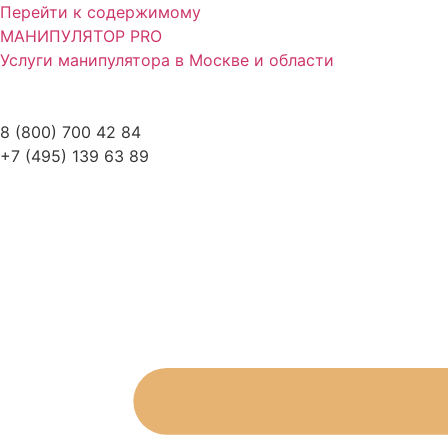
Перейти к содержимому
МАНИПУЛЯТОР
PRO
Услуги манипулятора в Москве и области
8 (800) 700 42 84
+7 (495) 139 63 89