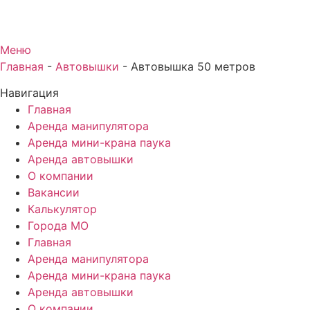
Меню
Главная
-
Автовышки
-
Автовышка 50 метров
Навигация
Главная
Аренда манипулятора
Аренда мини-крана паука
Аренда автовышки
О компании
Вакансии
Калькулятор
Города МО
Главная
Аренда манипулятора
Аренда мини-крана паука
Аренда автовышки
О компании