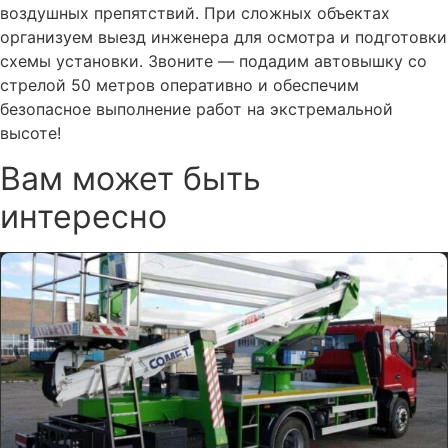
воздушных препятствий. При сложных объектах
организуем выезд инженера для осмотра и подготовки
схемы установки. Звоните — подадим автовышку со
стрелой 50 метров оперативно и обеспечим
безопасное выполнение работ на экстремальной
высоте!
Вам может быть
интересно