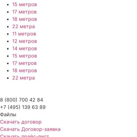
15 метров
17 метров
18 метров
22 метра
11 метров
12 метров
14 метров
15 метров
17 метров
18 метров
22 метра
8 (800) 700 42 84
+7 (495) 139 63 89
Файлы
Скачать договор
Скачать Договор-заявка
Скачать прайс-лист