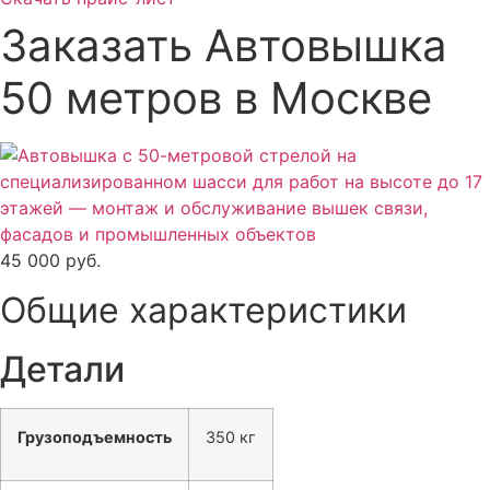
Заказать Автовышка
50 метров в Москве
45 000
руб.
Общие характеристики
Детали
Грузоподъем­ность
350 кг