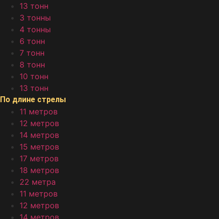
13 тонн
3 тонны
4 тонны
6 тонн
7 тонн
8 тонн
10 тонн
13 тонн
По длине стрелы
11 метров
12 метров
14 метров
15 метров
17 метров
18 метров
22 метра
11 метров
12 метров
14 метров