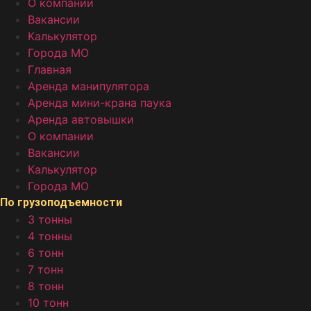
О компании
Вакансии
Калькулятор
Города МО
Главная
Аренда манипулятора
Аренда мини-крана паука
Аренда автовышки
О компании
Вакансии
Калькулятор
Города МО
По грузоподъемности
3 тонны
4 тонны
6 тонн
7 тонн
8 тонн
10 тонн