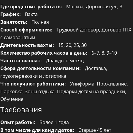
Где предстоит работать:
Москва, Дорожная ул., 3
График:
Вахта
Занятость:
Полная
Способ оформления:
Трудовой договор, Договор ГПХ
с самозанятым
Длительность вахты:
15, 20, 25, 30
Количество рабочих часов в день:
6–7, 8, 9–10
Частота выплат:
Дважды в месяц
Сфера деятельности компании:
Доставка,
грузоперевозки и логистика
Что получают работники:
Униформа, Проживание,
Парковка, Зоны отдыха, Подарки детям на праздники,
Обучение
Требования
Опыт работы:
Более 1 года
В том числе для кандидатов:
Старше 45 лет