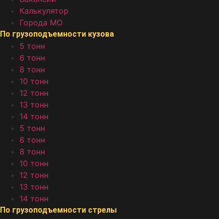
Калькулятор
Города МО
По грузоподъемности кузова
5 тонн
6 тонн
8 тонн
10 тонн
12 тонн
13 тонн
14 тонн
5 тонн
6 тонн
8 тонн
10 тонн
12 тонн
13 тонн
14 тонн
По грузоподъемности стрелы