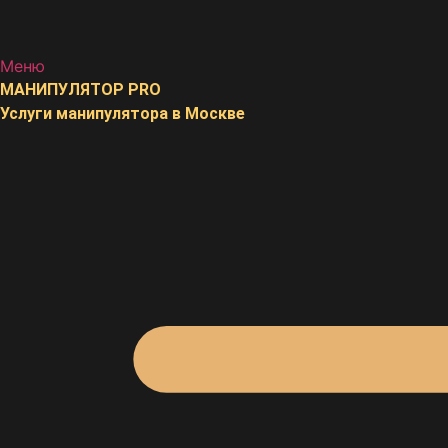
Меню
МАНИПУЛЯТОР
PRO
Услуги манипулятора в Москве