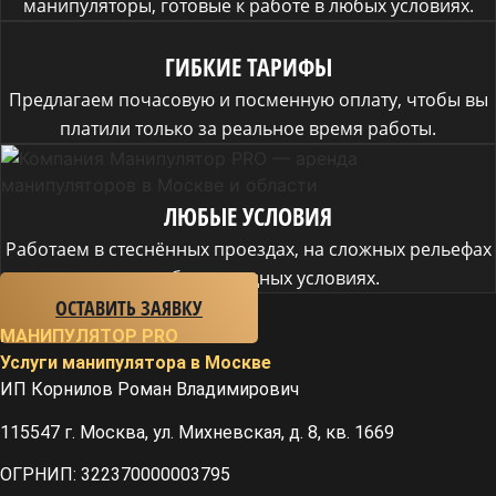
манипуляторы, готовые к работе в любых условиях.
ГИБКИЕ ТАРИФЫ
Предлагаем почасовую и посменную оплату, чтобы вы
платили только за реальное время работы.
ЛЮБЫЕ УСЛОВИЯ
Работаем в стеснённых проездах, на сложных рельефах
и в любых погодных условиях.
ОСТАВИТЬ ЗАЯВКУ
МАНИПУЛЯТОР
PRO
Услуги манипулятора в Москве
ИП Корнилов Роман Владимирович
115547 г. Москва, ул. Михневская, д. 8, кв. 1669
ОГРНИП: 322370000003795