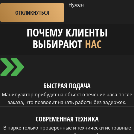
Навык ремонта техники:
Нужен
ОТКЛИКНУТЬСЯ
ПОЧЕМУ КЛИЕНТЫ
ВЫБИРАЮТ
НАС
БЫСТРАЯ ПОДАЧА
Манипулятор прибудет на объект в течение часа после
заказа, что позволит начать работы без задержек.
СОВРЕМЕННАЯ ТЕХНИКА
В парке только проверенные и технически исправные