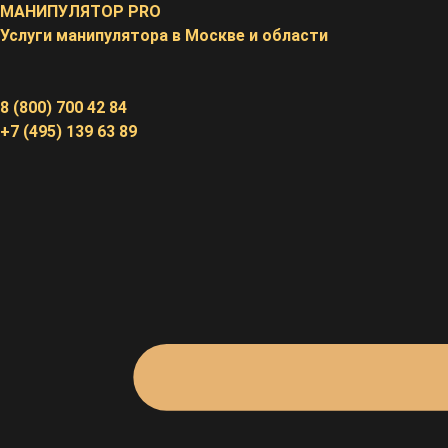
Перейти
МАНИПУЛЯТОР
PRO
к
Услуги манипулятора в Москве и области
содержимому
8 (800) 700 42 84
+7 (495) 139 63 89