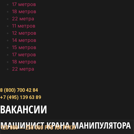
17 метров
18 метров
22 метра
11 метров
12 метров
14 метров
15 метров
17 метров
18 метров
22 метра
8 (800) 700 42 84
+7 (495) 139 63 89
ВАКАНСИИ
МАШИНИСТ КРАНА МАНИПУЛЯТОРА
120 000 — 250 000 РУБ НА РУКИ