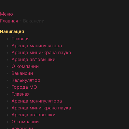
Меню
Главная
-
Вакансии
Навигация
Главная
Аренда манипулятора
Аренда мини-крана паука
Аренда автовышки
О компании
Вакансии
Калькулятор
Города МО
Главная
Аренда манипулятора
Аренда мини-крана паука
Аренда автовышки
О компании
Вакансии