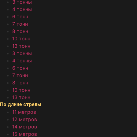
3 тонны
4 тонны
6 тонн
7 тонн
8 тонн
10 тонн
13 тонн
3 тонны
4 тонны
6 тонн
7 тонн
8 тонн
10 тонн
13 тонн
По длине стрелы
11 метров
12 метров
14 метров
15 метров