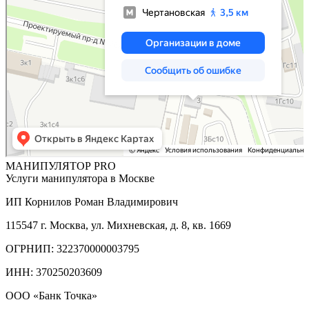
МАНИПУЛЯТОР
PRO
Услуги манипулятора в Москве
ИП Корнилов Роман Владимирович
115547 г. Москва, ул. Михневская, д. 8, кв. 1669
ОГРНИП: 322370000003795
ИНН: 370250203609
ООО «Банк Точка»