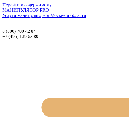
Перейти к содержимому
МАНИПУЛЯТОР
PRO
Услуги манипулятора в Москве и области
8 (800) 700 42 84
+7 (495) 139 63 89