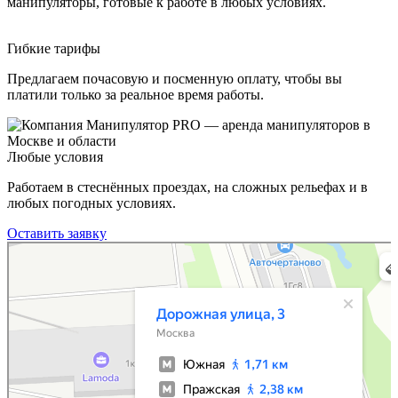
манипуляторы, готовые к работе в любых условиях.
Гибкие тарифы
Предлагаем почасовую и посменную оплату, чтобы вы
платили только за реальное время работы.
Любые условия
Работаем в стеснённых проездах, на сложных рельефах и в
любых погодных условиях.
Оставить заявку
Москва
Дорожная улица, 3 — Яндекс Карты