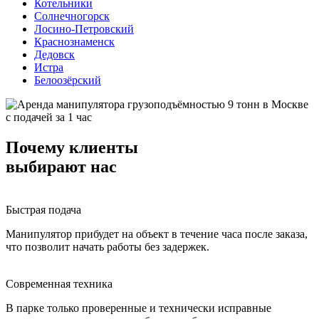
Котельники
Солнечногорск
Лосино-Петровский
Краснознаменск
Дедовск
Истра
Белоозёрский
Почему клиенты
выбирают
нас
Быстрая подача
Манипулятор прибудет на объект в течение часа после заказа,
что позволит начать работы без задержек.
Современная техника
В парке только проверенные и технически исправные