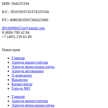
БИК: 044525104
К/С: 30101810745374525104
Р/С: 40802810501500422900
89106996655g@gmail.com
8 (800) 700 42 84
+7 (495) 139 63 89
Навигация
Главная
Аренда манипулятора
Аренда мини-крана паука
Аренда автовышки
О компании
Вакансии
Калькулятор
Города МО
Главная
Аренда манипулятора
Аренда мини-крана паука