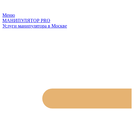
Меню
МАНИПУЛЯТОР
PRO
Услуги манипулятора в Москве