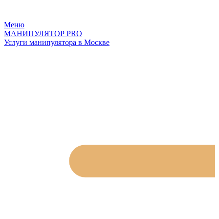
Меню
МАНИПУЛЯТОР
PRO
Услуги манипулятора в Москве