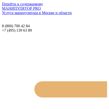
Перейти к содержимому
МАНИПУЛЯТОР
PRO
Услуги манипулятора в Москве и области
8 (800) 700 42 84
+7 (495) 139 63 89