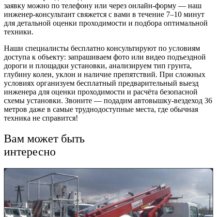
заявку можно по телефону или через онлайн-форму — наш
инженер-консультант свяжется с вами в течение 7–10 минут
для детальной оценки проходимости и подбора оптимальной
техники.
Наши специалисты бесплатно консультируют по условиям
доступа к объекту: запрашиваем фото или видео подъездной
дороги и площадки установки, анализируем тип грунта,
глубину колеи, уклон и наличие препятствий. При сложных
условиях организуем бесплатный предварительный выезд
инженера для оценки проходимости и расчёта безопасной
схемы установки. Звоните — подадим автовышку-вездеход 36
метров даже в самые труднодоступные места, где обычная
техника не справится!
Вам может быть
интересно