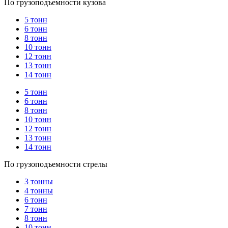
По грузоподъемности кузова
5 тонн
6 тонн
8 тонн
10 тонн
12 тонн
13 тонн
14 тонн
5 тонн
6 тонн
8 тонн
10 тонн
12 тонн
13 тонн
14 тонн
По грузоподъемности стрелы
3 тонны
4 тонны
6 тонн
7 тонн
8 тонн
10 тонн