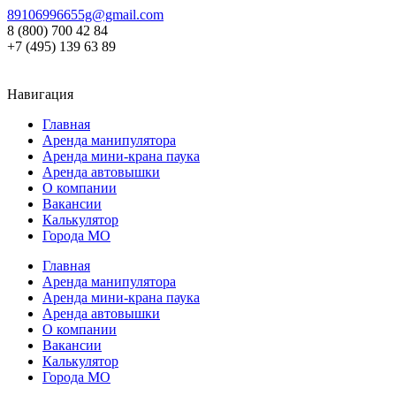
89106996655g@gmail.com
8 (800) 700 42 84
+7 (495) 139 63 89
Навигация
Главная
Аренда манипулятора
Аренда мини-крана паука
Аренда автовышки
О компании
Вакансии
Калькулятор
Города МО
Главная
Аренда манипулятора
Аренда мини-крана паука
Аренда автовышки
О компании
Вакансии
Калькулятор
Города МО